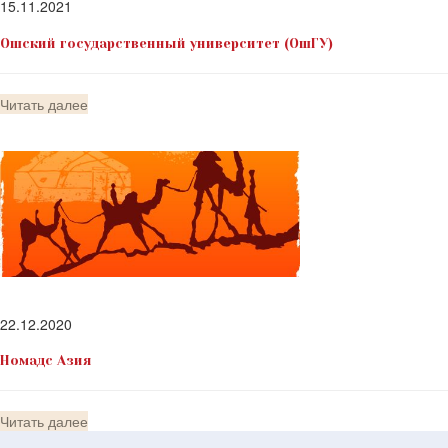
15.11.2021
Ошский государственный университет (ОшГУ)
Читать далее
22.12.2020
Номадс Азия
Читать далее