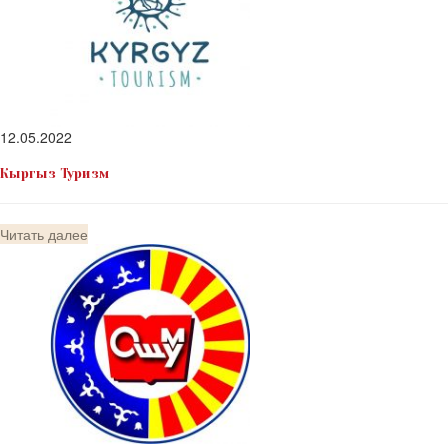
12.05.2022
Кыргыз Туризм
Читать далее