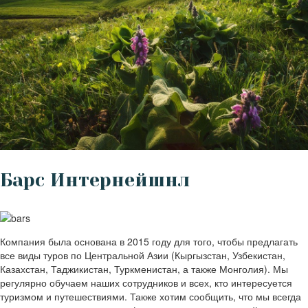
Барс Интернейшнл
Компания была основана в 2015 году для того, чтобы предлагать
все виды туров по Центральной Азии (Кыргызстан, Узбекистан,
Казахстан, Таджикистан, Туркменистан, а также Монголия). Мы
регулярно обучаем наших сотрудников и всех, кто интересуется
туризмом и путешествиями. Также хотим сообщить, что мы всегда