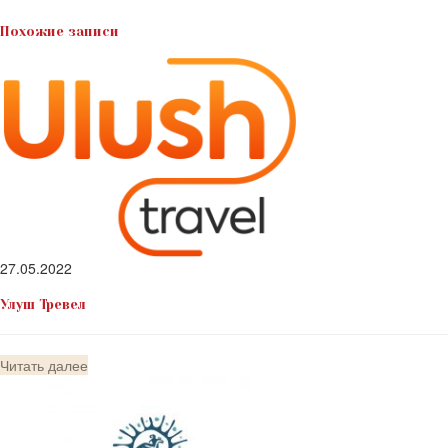
Похожие записи
27.05.2022
Улуш Тревел
Читать далее