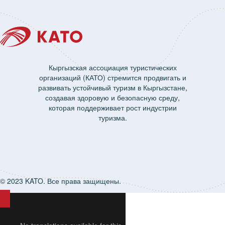
Кыргызская ассоциация туристических
организаций (КАТО) стремится продвигать и
развивать устойчивый туризм в Кыргызстане,
создавая здоровую и безопасную среду,
которая поддерживает рост индустрии
туризма.
© 2023 KATO. Все права защищены.