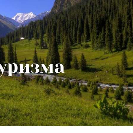
туризма