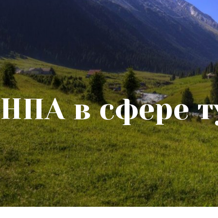
НПА в сфере 