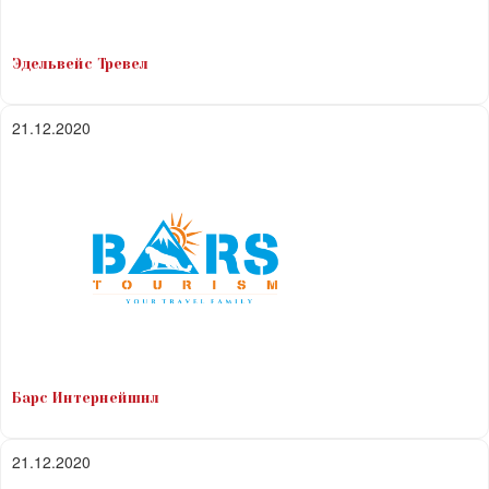
Эдельвейс Тревел
21.12.2020
Барс Интернейшнл
21.12.2020