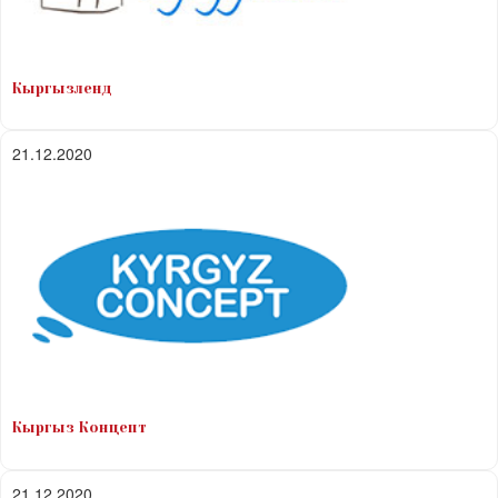
Кыргызленд
21.12.2020
Кыргыз Концепт
21.12.2020