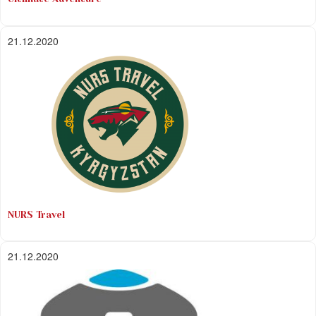
21.12.2020
NURS Travel
21.12.2020