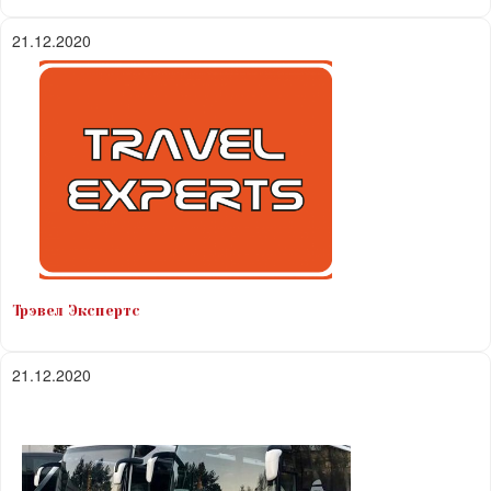
21.12.2020
Трэвел Экспертс
21.12.2020