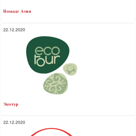
Номадс Азия
22.12.2020
Экотур
22.12.2020