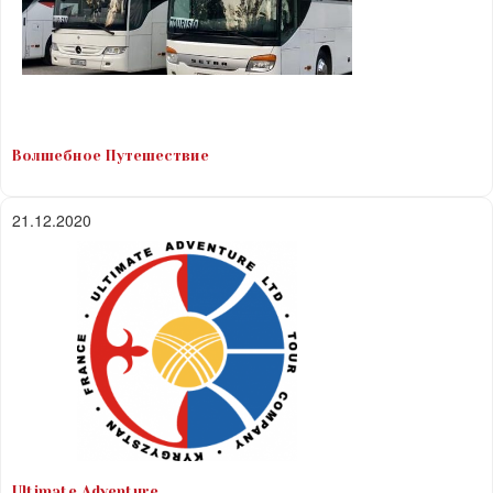
Волшебное Путешествие
21.12.2020
Ultimate Adventure