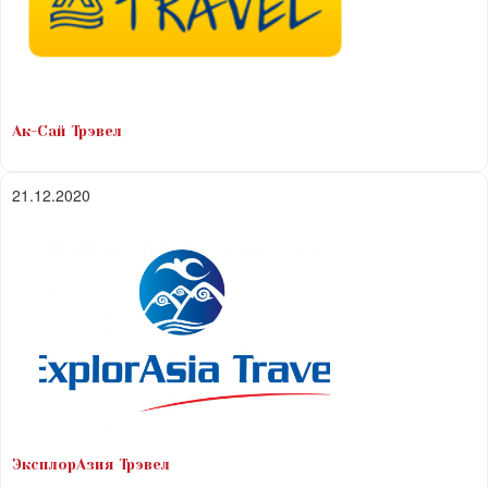
Ак-Сай Трэвел
21.12.2020
ЭксплорАзия Трэвел