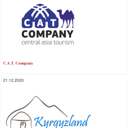
С.А.Т. Company
21.12.2020