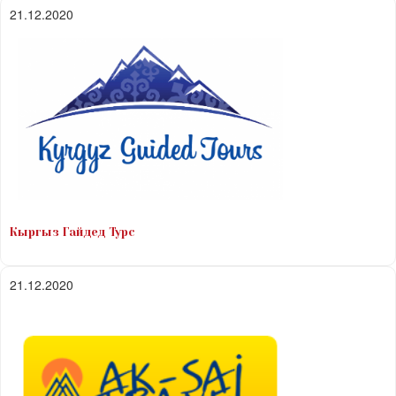
21.12.2020
Кыргыз Гайдед Турс
21.12.2020