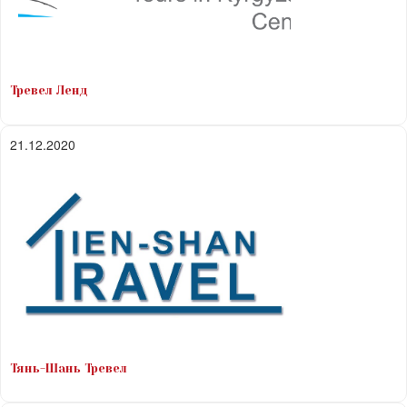
Тревел Ленд
21.12.2020
Тянь-Шань Тревел