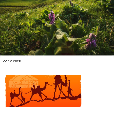
22.12.2020