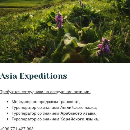
Asia Expeditions
Требуются сотрудники на следующие позиции:
Менеджер по продажам транспорт,
Туроператор со знанием Английского языка,
Туроператор со знанием
Арабского языка,
Туроператор со знанием
Корейского языка.
+996 771 427 993