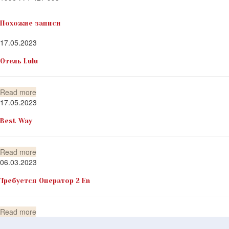
Похожие записи
17.05.2023
Отель Lulu
Read more
17.05.2023
Best Way
Read more
06.03.2023
Требуется Оператор 2 En
Read more